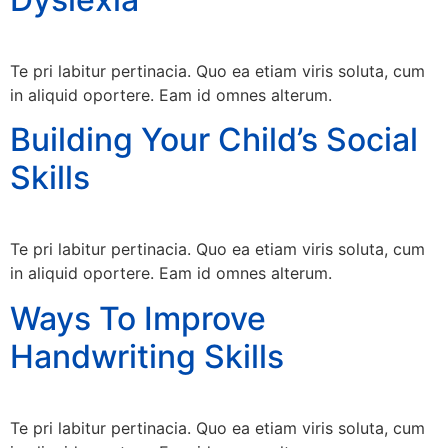
Te pri labitur pertinacia. Quo ea etiam viris soluta, cum
in aliquid oportere. Eam id omnes alterum.
Building Your Child’s Social
Skills
Te pri labitur pertinacia. Quo ea etiam viris soluta, cum
in aliquid oportere. Eam id omnes alterum.
Ways To Improve
Handwriting Skills
Te pri labitur pertinacia. Quo ea etiam viris soluta, cum